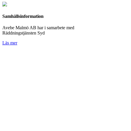
Samhällsinformation
Avebe Malmö AB har i samarbete med
Räddningstjänsten Syd
Läs mer