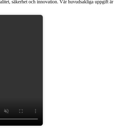
tet, säkerhet och innovation. Vår huvudsakliga uppgift är