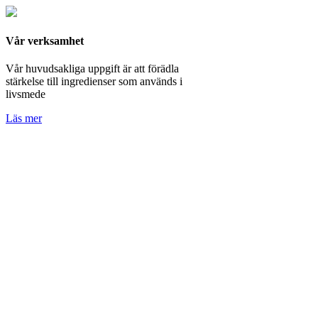
Vår verksamhet
Vår huvudsakliga uppgift är att förädla
stärkelse till ingredienser som används i
livsmede
Läs mer